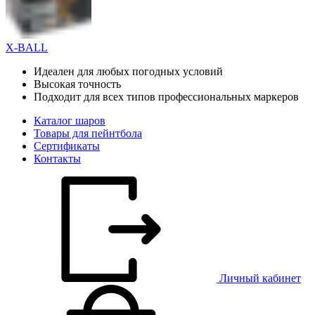
X-BALL
Идеален для любых погодных условий
Высокая точность
Подходит для всех типов профессиональных маркеров
Каталог шаров
Товары для пейнтбола
Сертификаты
Контакты
Личный кабинет