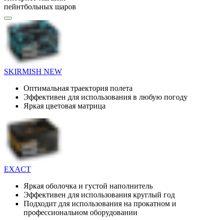
пейнтбольных шаров
SKIRMISH NEW
Оптимальная траектория полета
Эффективен для использования в любую погоду
Яркая цветовая матрица
EXACT
Яркая оболочка и густой наполнитель
Эффективен для использования круглый год
Подходит для использования на прокатном и
профессиональном оборудовании