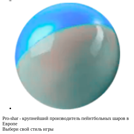
Pro-shar - крупнейший производитель пейнтбольных шаров в
Европе
Выбери свой стиль игры