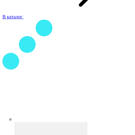
В каталог