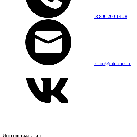
8 800 200 14 28
shop@intercaps.ru
Интернет-магазин