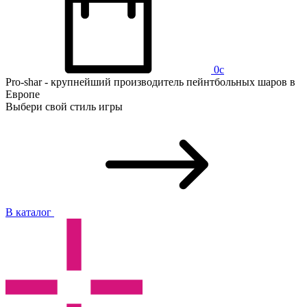
0
c
Pro-shar - крупнейший производитель пейнтбольных шаров в
Европе
Выбери свой стиль игры
В каталог