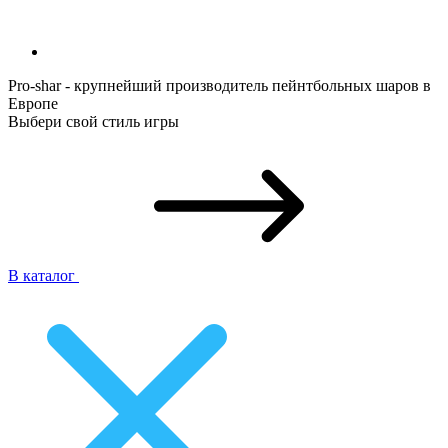
Pro-shar - крупнейший производитель пейнтбольных шаров в
Европе
Выбери свой стиль игры
В каталог