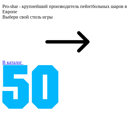
Pro-shar - крупнейший производитель пейнтбольных шаров в
Европе
Выбери свой стиль игры
В каталог