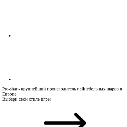
Pro-shar - крупнейший производитель пейнтбольных шаров в
Европе
Выбери свой стиль игры