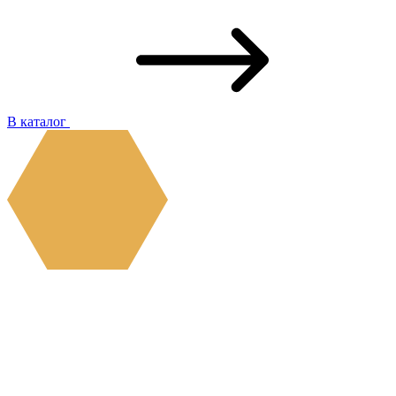
В каталог