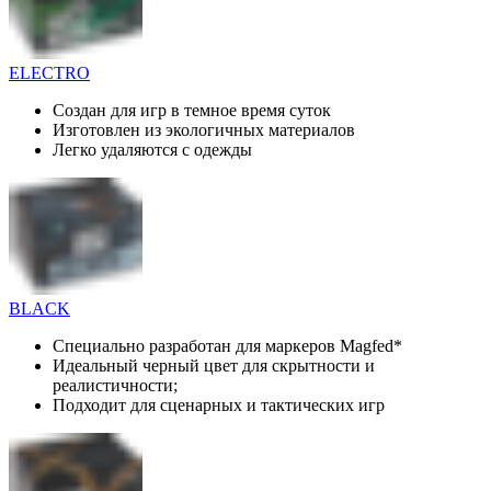
ELECTRO
Создан для игр в темное время суток
Изготовлен из экологичных материалов
Легко удаляются с одежды
BLACK
Специально разработан для маркеров Magfed*
Идеальный черный цвет для скрытности и
реалистичности;
Подходит для сценарных и тактических игр