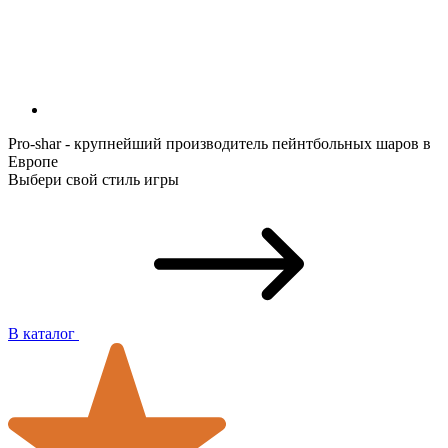
Pro-shar - крупнейший производитель пейнтбольных шаров в
Европе
Выбери свой стиль игры
В каталог