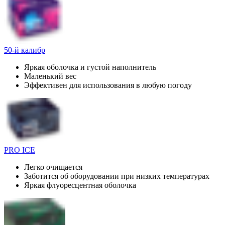
50-й калибр
Яркая оболочка и густой наполнитель
Маленький вес
Эффективен для использования в любую погоду
PRO ICE
Легко очищается
Заботится об оборудовании при низких температурах
Яркая флуоресцентная оболочка