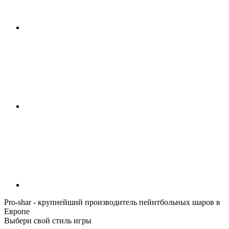
Pro-shar - крупнейший производитель пейнтбольных шаров в
Европе
Выбери свой стиль игры