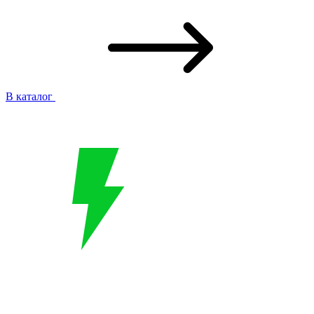
В каталог