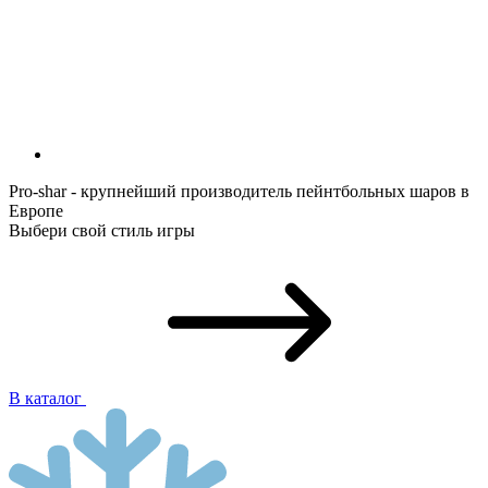
Pro-shar - крупнейший производитель пейнтбольных шаров в
Европе
Выбери свой стиль игры
В каталог