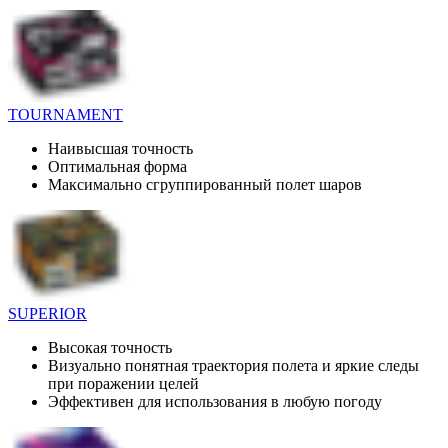
TOURNAMENT
Наивысшая точность
Оптимальная форма
Максимально сгруппированный полет шаров
SUPERIOR
Высокая точность
Визуально понятная траектория полета и яркие следы
при поражении целей
Эффективен для использования в любую погоду